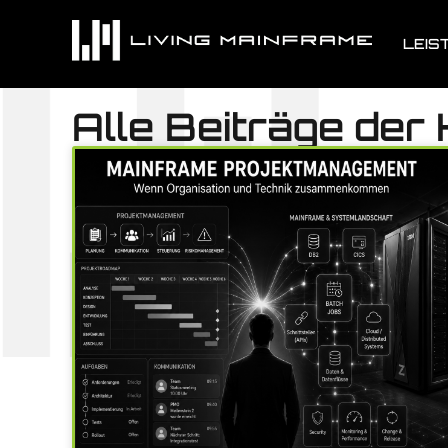
LEIS
Alle Beiträge der