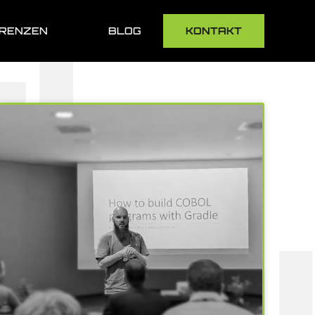
RENZEN
BLOG
KONTAKT