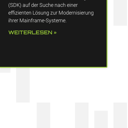
(SDK) auf der Suche nach einer
effizienten Lösung zur Modernisierung
ihrer Mainframe-Systeme.
WEITERLESEN »