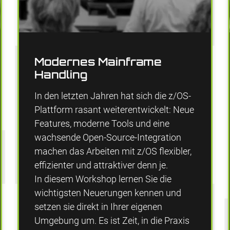
Modernes Mainframe
Handling
In den letzten Jahren hat sich die z/OS-
Plattform rasant weiterentwickelt: Neue
Features, moderne Tools und eine
wachsende Open-Source-Integration
machen das Arbeiten mit z/OS flexibler,
effizienter und attraktiver denn je.
In diesem Workshop lernen Sie die
wichtigsten Neuerungen kennen und
setzen sie direkt in Ihrer eigenen
Umgebung um. Es ist Zeit, in die Praxis