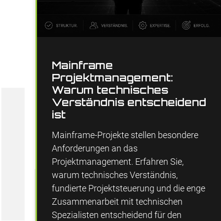
Mainframe
Projektmanagement:
Warum technisches
Verständnis entscheidend
ist
Mainframe-Projekte stellen besondere
Anforderungen an das
Projektmanagement. Erfahren Sie,
warum technisches Verständnis,
fundierte Projektsteuerung und die enge
Zusammenarbeit mit technischen
Spezialisten entscheidend für den