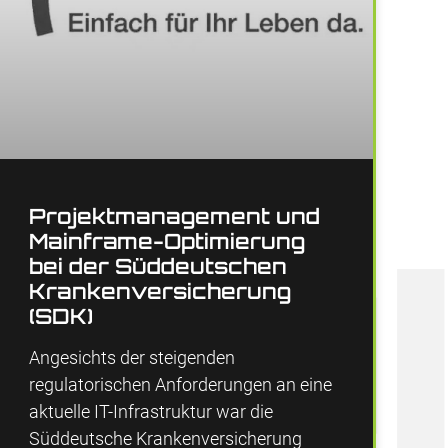
Projektmanagement und
Mainframe-Optimierung
bei der Süddeutschen
Krankenversicherung
(SDK)
Angesichts der steigenden
regulatorischen Anforderungen an eine
aktuelle IT-Infrastruktur war die
Süddeutsche Krankenversicherung