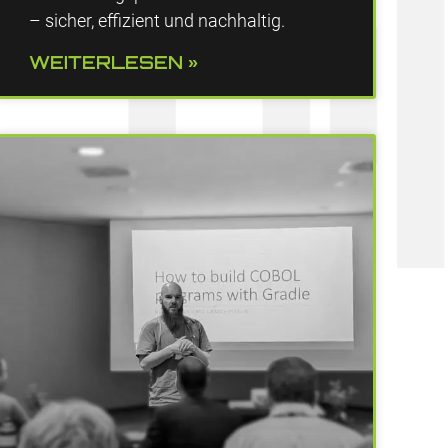
– sicher, effizient und nachhaltig.
WEITERLESEN »