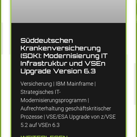
Süddeutschen
Krankenversicherung
(SDK): Modernisierung IT
Infrastruktur und VSEn
Upgrade Version 6.3
Versicherung | IBM Mainframe |
Strategisches IT-
Modernisierungsprogramm |
Aufrechterhaltung geschäftskritischer
Prozesse | VSE/ESA Upgrade von z/VSE
5.2 auf VSEn 6.3