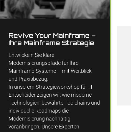
Revive Your Mainframe –
Ihre Mainframe Strategie
Entwickeln Sie klare
Modernisierungspfade für Ihre
Mainframe-Systeme – mit Weitblick
und Praxisbezug.
In unserem Strategieworkshop für IT-
Entscheider zeigen wir, wie moderne
Technologien, bewährte Toolchains und
individuelle Roadmaps die
Modernisierung nachhaltig
voranbringen. Unsere Experten