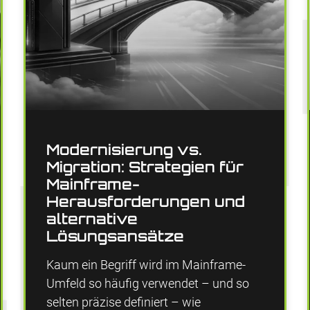
Modernisierung vs.
Migration: Strategien für
Mainframe-
Herausforderungen und
alternative
Lösungsansätze
Kaum ein Begriff wird im Mainframe-
Umfeld so häufig verwendet – und so
selten präzise definiert – wie