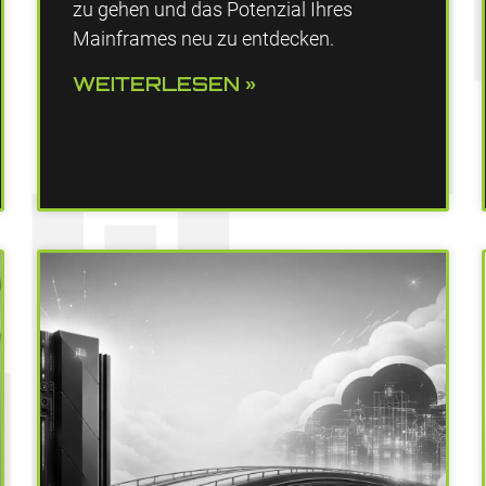
zu gehen und das Potenzial Ihres
Mainframes neu zu entdecken.
WEITERLESEN »