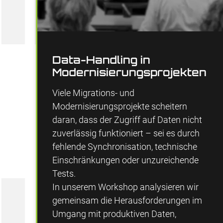
Data-Handling in
Modernisierungs­­­projekten
Viele Migrations- und
Modernisierungsprojekte scheitern
daran, dass der Zugriff auf Daten nicht
zuverlässig funktioniert – sei es durch
fehlende Synchronisation, technische
Einschränkungen oder unzureichende
Tests.
In unserem Workshop analysieren wir
gemeinsam die Herausforderungen im
Umgang mit produktiven Daten,