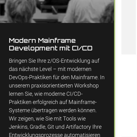
Modern Mainframe
Development mit CI/CD
Bringen Sie Ihre z/OS-Entwicklung auf
das nächste Level – mit modernen
DevOps-Praktiken für den Mainframe. In
unserem praxisorientierten Workshop
lernen Sie, wie moderne CI/CD-
Praktiken erfolgreich auf Mainframe-
Systeme übertragen werden können.
Wir zeigen, wie Sie mit Tools wie
Jenkins, Gradle, Git und Artifactory Ihre
Entwicklungsprozesse automatisieren