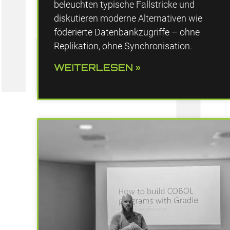
beleuchten typische Fallstricke und
diskutieren moderne Alternativen wie
föderierte Datenbankzugriffe – ohne
Replikation, ohne Synchronisation.
WEITERLESEN »