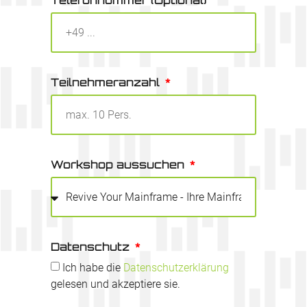
Telefonnummer (Optional)
Teilnehmeranzahl
Workshop aussuchen
Datenschutz
Ich habe die
Datenschutzerklärung
gelesen und akzeptiere sie.