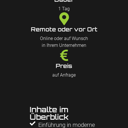
1 Tag
Remote oder vor Ort
Online oder auf Wunsch
in Ihrem Unternehmen
Preis
auf Anfrage
Inhalte im
Überblick
Einführung in moderne