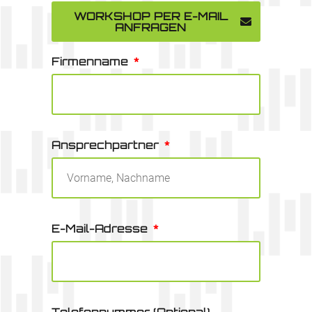
WORKSHOP PER E-MAIL
ANFRAGEN
Firmenname
Ansprechpartner
E-Mail-Adresse