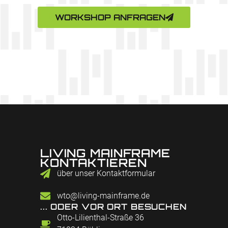
WORKSHOP ANFRAGEN
LIVING MAINFRAME
KONTAKTIEREN
über unser Kontaktformular
wto@living-mainframe.de
... ODER VOR ORT BESUCHEN
Otto-Lilienthal-Straße 36