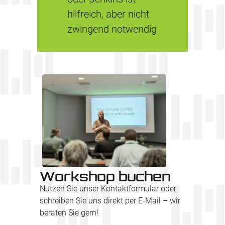
hilfreich, aber nicht
zwingend notwendig
Workshop buchen
Nutzen Sie unser Kontaktformular oder
schreiben Sie uns direkt per E-Mail – wir
beraten Sie gern!