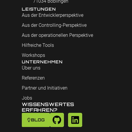
71034 Böblingen
LEISTUNGEN
Aus der Entwicklerperspektive
Aus der Controlling-Perspektive
Aus der operationellen Perspektive
Hilfreiche Tools
Workshops
UNTERNEHMEN
Über uns
Referenzen
Partner und Initiativen
Jobs
WISSENSWERTES
ERFAHREN?
BLOG