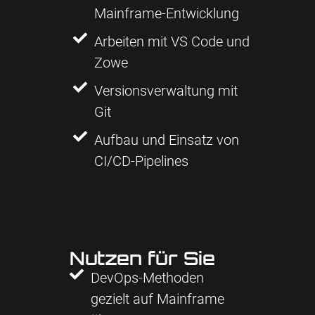
Mainframe-Entwicklung
Arbeiten mit VS Code und
Zowe
Versionsverwaltung mit
Git
Aufbau und Einsatz von
CI/CD-Pipelines
Nutzen für Sie
DevOps-Methoden
gezielt auf Mainframe