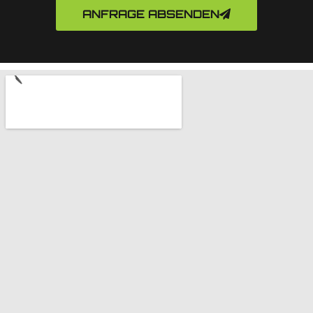
ANFRAGE ABSENDEN