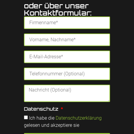
oder über unser
Kontaktformular:
Datenschutz
Ich habe die
Datenschutzerklärung
gelesen und akzeptiere sie