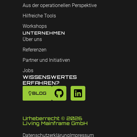
Aus der operationellen Perspektive
Hilfreiche Tools
Workshops
UNTERNEHMEN
Über uns
Referenzen
Partner und Initiativen
Jobs
WISSENSWERTES
ERFAHREN?
BLOG
Urheberrecht © 2026
Living Mainframe GmbH
Datenschutzerklärung
Impressum