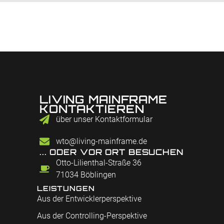
LIVING MAINFRAME
KONTAKTIEREN
über unser Kontaktformular
wto@living-mainframe.de
... ODER VOR ORT BESUCHEN
Otto-Lilienthal-Straße 36
71034 Böblingen
LEISTUNGEN
Aus der Entwicklerperspektive
Aus der Controlling-Perspektive