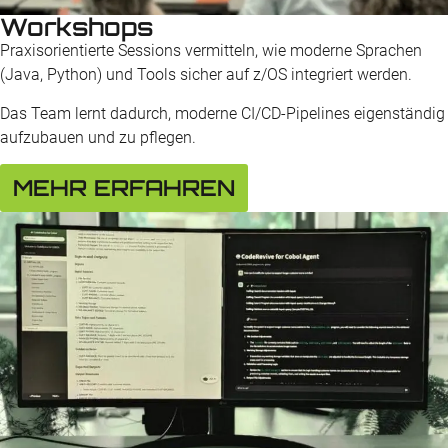
Workshops
Praxisorientierte Sessions vermitteln, wie moderne Sprachen
(Java, Python) und Tools sicher auf z/OS integriert werden.
Das Team lernt dadurch, moderne CI/CD-Pipelines eigenständig
aufzubauen und zu pflegen.
MEHR ERFAHREN