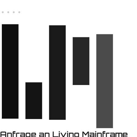
Anfrage an Living Mainframe