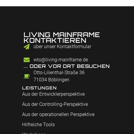
LIVING MAINFRAME
KONTAKTIEREN
über unser Kontaktformular
wto@living-mainframe.de
... ODER VOR ORT BESUCHEN
Otto-Lilienthal-Straße 36
71034 Böblingen
LEISTUNGEN
Aus der Entwicklerperspektive
Aus der Controlling-Perspektive
Aus der operationellen Perspektive
Hilfreiche Tools