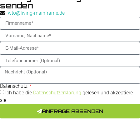
senden
wto@living-mainframe.de
Datenschutz
Ich habe die
Datenschutzerklärung
gelesen und akzeptiere
sie
ANFRAGE ABSENDEN