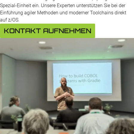
Spezial-Einheit ein. Unsere Experten unterstützen Sie bei der
Einführung agiler Methoden und moderner Toolchains direkt
auf z/OS.
KONTAKT AUFNEHMEN