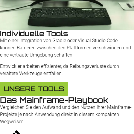
Individuelle Tools
Mit einer Integration von Gradle oder Visual Studio Code
können Barrieren zwischen den Plattformen verschwinden und
eine vertraute Umgebung schaffen.
Entwickler arbeiten effizienter, da Reibungsverluste durch
veraltete Werkzeuge entfallen.
UNSERE TOOLS
Das Mainframe-Playbook
Vergleichen Sie den Aufwand und den Nutzen Ihrer Mainframe-
Projekte je nach Anwendung direkt in diesem kompakten
Wegweiser.