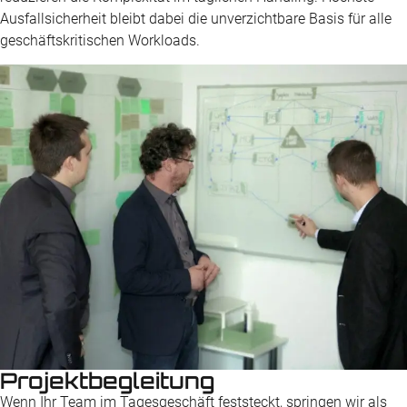
Ausfallsicherheit bleibt dabei die unverzichtbare Basis für alle
geschäftskritischen Workloads.
Projektbegleitung
Wenn Ihr Team im Tages­geschäft feststeckt, springen wir als