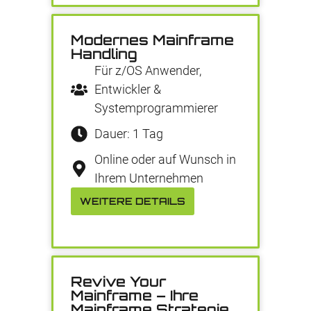
Modernes Mainframe
Handling
Für z/OS Anwender,
Entwickler &
Systemprogrammierer
Dauer: 1 Tag
Online oder auf Wunsch in
Ihrem Unternehmen
WEITERE DETAILS
Revive Your
Mainframe – Ihre
Mainframe Strategie