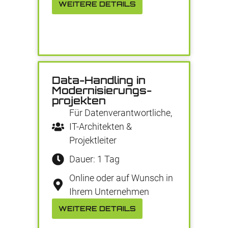
WEITERE DETAILS
Data-Handling in
Modernisierungs­­­
projekten
Für Datenverantwortliche,
IT-Architekten &
Projektleiter
Dauer: 1 Tag
Online oder auf Wunsch in
Ihrem Unternehmen
WEITERE DETAILS