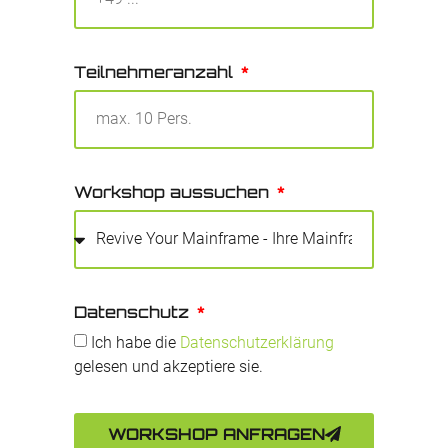
Teilnehmeranzahl
Workshop aussuchen
Datenschutz
Ich habe die
Datenschutzerklärung
gelesen und akzeptiere sie.
WORKSHOP ANFRAGEN