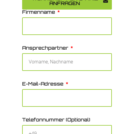
ANFRAGEN
Firmenname
Ansprechpartner
E-Mail-Adresse
Telefonnummer (Optional)