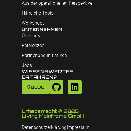
Aus der operationellen Perspektive
Hilfreiche Tools
Workshops
UNTERNEHMEN
Über uns
Referenzen
Partner und Initiativen
Jobs
WISSENSWERTES
ERFAHREN?
BLOG
Urheberrecht © 2026
Living Mainframe GmbH
Datenschutzerklärung
Impressum