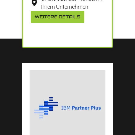
Ihrem Unternehmen
WEITERE DETAILS