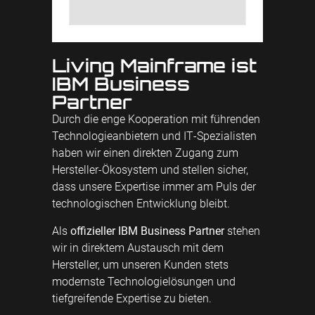
Living Mainframe ist
IBM Business
Partner
Durch die enge Kooperation mit führenden
Technologieanbietern und IT‑Spezialisten
haben wir einen direkten Zugang zum
Hersteller-Ökosystem und stellen sicher,
dass unsere Expertise immer am Puls der
technologischen Entwicklung bleibt.
Als
offizieller IBM Business Partner
stehen
wir in direktem Austausch mit dem
Hersteller, um unseren Kunden stets
modernste Technologielösungen und
tiefgreifende Expertise zu bieten.