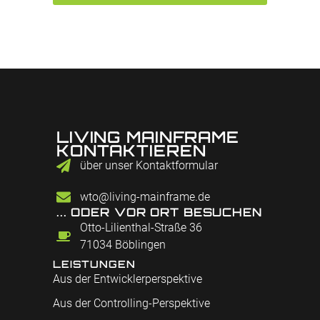
LIVING MAINFRAME
KONTAKTIEREN
über unser Kontaktformular
wto@living-mainframe.de
... ODER VOR ORT BESUCHEN
Otto-Lilienthal-Straße 36
71034 Böblingen
LEISTUNGEN
Aus der Entwicklerperspektive
Aus der Controlling-Perspektive