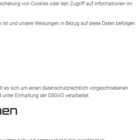
peicherung von Cookies oder den Zugriff auf Informationen im
ich ist und unsere Weisungen in Bezug auf diese Daten befolgen.
lt es sich um einen datenschutzrechtlich vorgeschriebenen
 unter Einhaltung der DSGVO verarbeitet.
nen