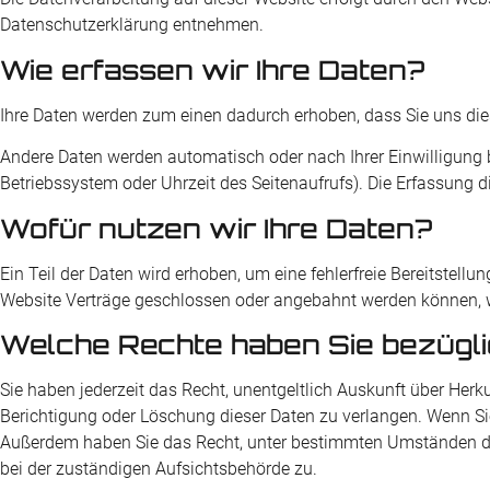
Datenschutzerklärung entnehmen.
Wie erfassen wir Ihre Daten?
Ihre Daten werden zum einen dadurch erhoben, dass Sie uns diese
Andere Daten werden automatisch oder nach Ihrer Einwilligung b
Betriebssystem oder Uhrzeit des Seitenaufrufs). Die Erfassung d
Wofür nutzen wir Ihre Daten?
Ein Teil der Daten wird erhoben, um eine fehlerfreie Bereitstel
Website Verträge geschlossen oder angebahnt werden können, we
Welche Rechte haben Sie bezügli
Sie haben jederzeit das Recht, unentgeltlich Auskunft über He
Berichtigung oder Löschung dieser Daten zu verlangen. Wenn Sie e
Außerdem haben Sie das Recht, unter bestimmten Umständen die
bei der zuständigen Aufsichtsbehörde zu.