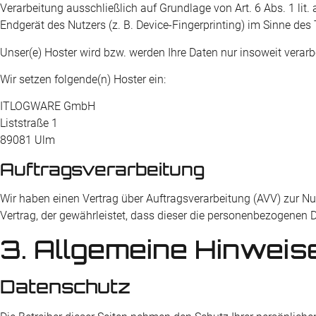
Verarbeitung ausschließlich auf Grundlage von Art. 6 Abs. 1 li
Endgerät des Nutzers (z. B. Device-Fingerprinting) im Sinne des 
Unser(e) Hoster wird bzw. werden Ihre Daten nur insoweit verarbe
Wir setzen folgende(n) Hoster ein:
ITLOGWARE GmbH
Liststraße 1
89081 Ulm
Auftragsverarbeitung
Wir haben einen Vertrag über Auftragsverarbeitung (AVV) zur N
Vertrag, der gewährleistet, dass dieser die personenbezogenen
3. Allgemeine Hinweise
Datenschutz