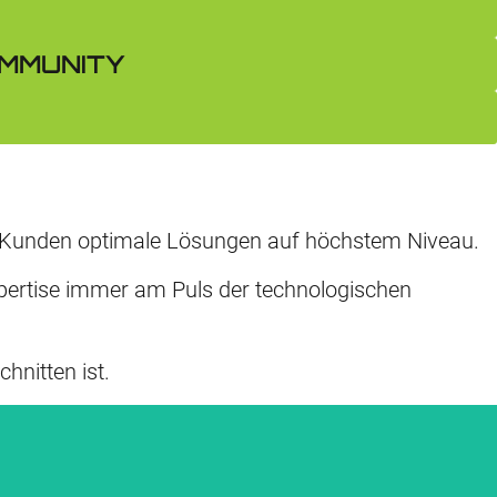
OMMUNITY
en Kunden optimale Lösungen auf höchstem Niveau.
pertise immer am Puls der technologischen
hnitten ist.