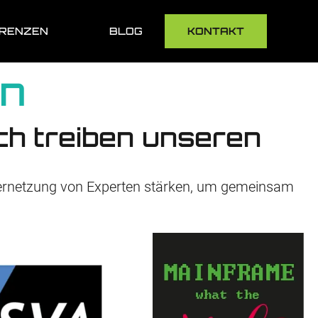
RENZEN
BLOG
KONTAKT
n
h treiben unseren
Vernetzung von Experten stärken, um gemeinsam