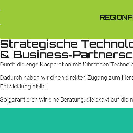
REGIONA
Strategische Technol
& Business‑Partnersc
Durch die enge Kooperation mit führenden Technolo
Dadurch haben wir einen direkten Zugang zum Herst
Entwicklung bleibt.
So garantieren wir eine Beratung, die exakt auf di