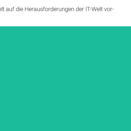
lt auf die Herausforderungen der IT-Welt vor­