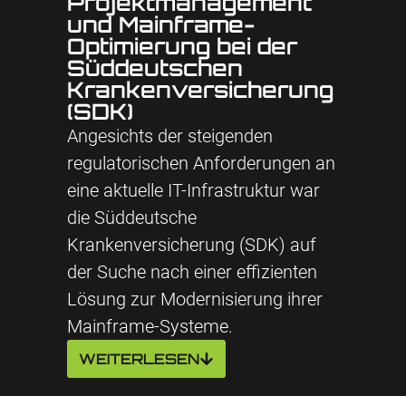
Projektmanagement
und Mainframe-
Optimierung bei der
Süddeutschen
Krankenversicherung
(SDK)
Angesichts der steigenden
regulatorischen Anforderungen an
eine aktuelle IT-Infrastruktur war
die Süddeutsche
Krankenversicherung (SDK) auf
der Suche nach einer effizienten
Lösung zur Modernisierung ihrer
Mainframe-Systeme.
WEITERLESEN