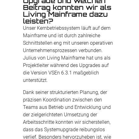
Upgrade und welchen
Beitrag konnten wir als
Living Mainframe dazu
leisten?
Unser Kernbetriebssystem läuft auf dem
Mainframe und ist durch zahlreiche
Schnittstellen eng mit unseren operativen
Unternehmensprozessen verbunden.
Julius von Living Mainframe hat uns als
Projektleiter während des Upgrades auf
die Version VSEn 6.3.1 maßgeblich
unterstützt.
Dank seiner strukturierten Planung, der
präzisen Koordination zwischen den
Teams aus Betrieb und Entwicklung und
der zielgerichteten Umsetzung der
Arbeitsschritte konnten wir sicherstellen,
dass das Systemupgrade reibungslos
verlief. Besonders hervorzuheben ist, wie