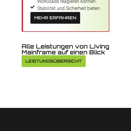
Workloads reagieren können.
Stabilität und Sicherheit bieten.
MEHR ERFAHREN
Alle Leistungen von Living
Mainframe auf einen Blick
LEISTUNGSÜBERSICHT