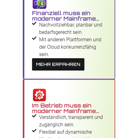
Finanziell muss ein
moderner Mainframe…
Nachvollziehbar, planbar und
bedarfsgerecht sein.
Mit anderen Plattformen und
der Cloud konkurrenzfähig
sein.
MEHR ERFAHREN
Im Betrieb muss ein
moderner Mainframe…
Verständlich, transparent und
zugänglich sein.
Flexibel auf dynamische