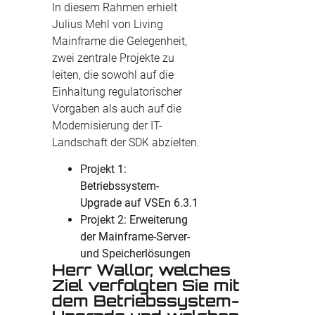
In diesem Rahmen erhielt
Julius Mehl von Living
Mainframe die Gelegenheit,
zwei zentrale Projekte zu
leiten, die sowohl auf die
Einhaltung regulatorischer
Vorgaben als auch auf die
Modernisierung der IT-
Landschaft der SDK abzielten.
Projekt 1:
Betriebssystem-
Upgrade auf VSEn 6.3.1
Projekt 2: Erweiterung
der Mainframe-Server-
und Speicherlösungen
Herr Wallor, welches
Ziel verfolgten Sie mit
dem Betriebssystem-