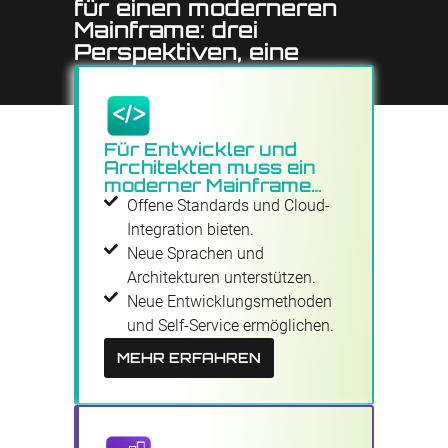
für einen moderneren
Mainframe: drei
Perspektiven, eine
Strategie.
Für Entwickler und
Architekten muss ein
moderner Mainframe…
Offene Standards und Cloud-
Integration bieten.
Neue Sprachen und
Architekturen unterstützen.
Neue Entwicklungs­methoden
und Self-Service ermöglichen.
MEHR ERFAHREN