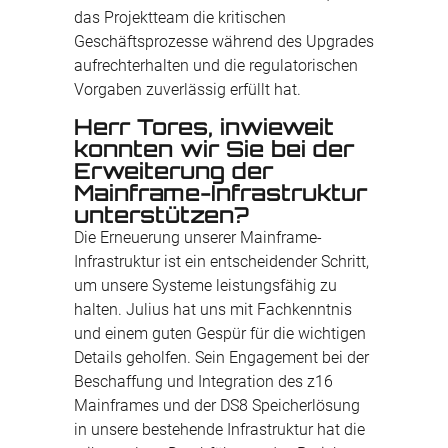
das Projektteam die kritischen
Geschäftsprozesse während des Upgrades
aufrechterhalten und die regulatorischen
Vorgaben zuverlässig erfüllt hat.
Herr Tores, inwieweit
konnten wir Sie bei der
Erweiterung der
Mainframe-Infrastruktur
unterstützen?
Die Erneuerung unserer Mainframe-
Infrastruktur ist ein entscheidender Schritt,
um unsere Systeme leistungsfähig zu
halten. Julius hat uns mit Fachkenntnis
und einem guten Gespür für die wichtigen
Details geholfen. Sein Engagement bei der
Beschaffung und Integration des z16
Mainframes und der DS8 Speicherlösung
in unsere bestehende Infrastruktur hat die