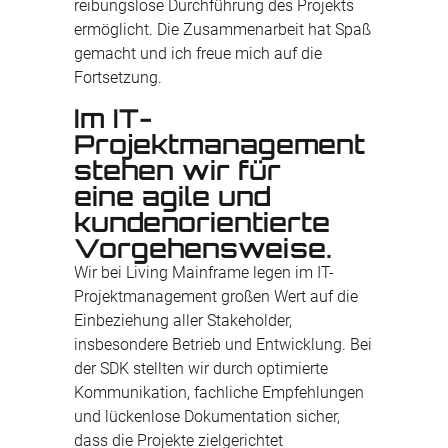
reibungslose Durchführung des Projekts
ermöglicht. Die Zusammenarbeit hat Spaß
gemacht und ich freue mich auf die
Fortsetzung.
Im IT-
Projektmanagement
stehen wir für
eine agile und
kundenorientierte
Vorgehensweise.
Wir bei Living Mainframe legen im IT-
Projektmanagement großen Wert auf die
Einbeziehung aller Stakeholder,
insbesondere Betrieb und Entwicklung. Bei
der SDK stellten wir durch optimierte
Kommunikation, fachliche Empfehlungen
und lückenlose Dokumentation sicher,
dass die Projekte zielgerichtet