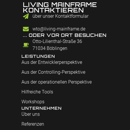
LIVING MAINFRAME
KONTAKTIEREN
über unser Kontaktformular
wto@living-mainframe.de
... ODER VOR ORT BESUCHEN
Otto-Lilienthal-Straße 36
71034 Böblingen
LEISTUNGEN
Aus der Entwicklerperspektive
Aus der Controlling-Perspektive
Aus der operationellen Perspektive
Hilfreiche Tools
Workshops
UNTERNEHMEN
Über uns
Referenzen