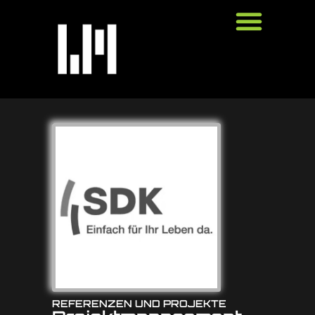
REFERENZEN UND PROJEKTE