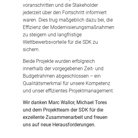
voranschritten und die Stakeholder
jederzeit über den Fortschritt informiert
waren. Dies trug maßgeblich dazu bei, die
Effizienz der Modernisierungsmaßnahmen
zu steigern und langfristige
Wettbewerbsvorteile für die SDK zu
sichern.
Beide Projekte wurden erfolgreich
innerhalb der vorgegebenen Zeit- und
Budgetrahmen abgeschlossen – ein
Qualitätsmerkmal für unsere Kompetenz
und unser effizientes Projektmanagement.
Wir danken Marc Wallor, Michael Tores
und dem Projektteam der SDK für die
exzellente Zusammenarbeit und freuen
uns auf neue Herausforderungen.