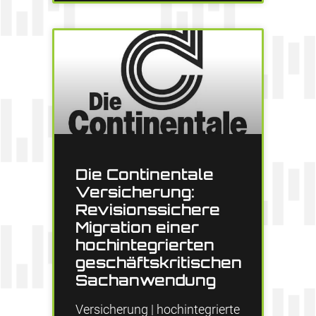
Die Continentale
Versicherung:
Revisionssichere
Migration einer
hochintegrierten
geschäftskritischen
Sachanwendung
Versicherung | hochintegrierte