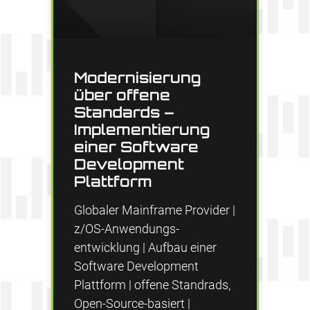
Modernisierung
über offene
Standards –
Implementierung
einer Software
Development
Plattform
Globaler Mainframe Provider |
z/OS-Anwendungs-
entwicklung | Aufbau einer
Software Development
Plattform | offene Standrads,
Open-Source-basiert |