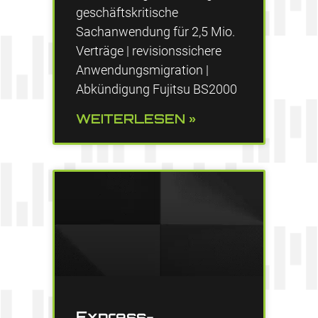
geschäftskritische
Sachanwendung für 2,5 Mio.
Verträge | revisionssichere
Anwendungsmigration |
Abkündigung Fujitsu BS2000
WEITERLESEN »
Express-