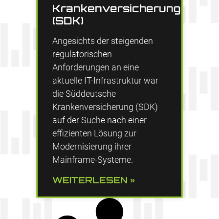
Krankenversicherung
(SDK)
Angesichts der steigenden
regulatorischen
Anforderungen an eine
aktuelle IT-Infrastruktur war
die Süddeutsche
Krankenversicherung (SDK)
auf der Suche nach einer
effizienten Lösung zur
Modernisierung ihrer
Mainframe-Systeme.
WEITERLESEN »