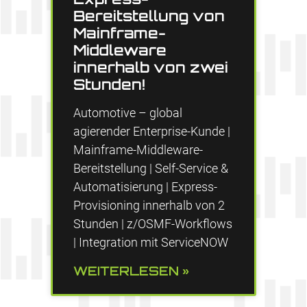
Bereitstellung von
Mainframe-
Middleware
innerhalb von zwei
Stunden!
Automotive – global
agierender Enterprise-Kunde |
Mainframe-Middleware-
Bereitstellung | Self-Service &
Automatisierung | Express-
Provisioning innerhalb von 2
Stunden | z/OSMF-Workflows
| Integration mit ServiceNOW
WEITERLESEN »