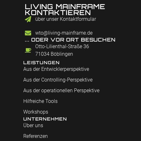
LIVING MAINFRAME
KONTAKTIEREN
über unser Kontaktformular
wto@living-mainframe.de
... ODER VOR ORT BESUCHEN
Otto-Lilienthal-Straße 36
71034 Böblingen
LEISTUNGEN
Aus der Entwicklerperspektive
Aus der Controlling-Perspektive
Aus der operationellen Perspektive
Hilfreiche Tools
Workshops
UNTERNEHMEN
Über uns
Referenzen