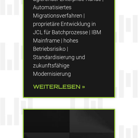
Automatisiertes
Migrationsverfahren |
proprietäre Entwicklung in
JCL für Batchprozesse | IBM
Mainframe | hohes
Betriebsrisiko |
Standardisierung und
zukunftsfähige
Modernisierung
WEITERLESEN »