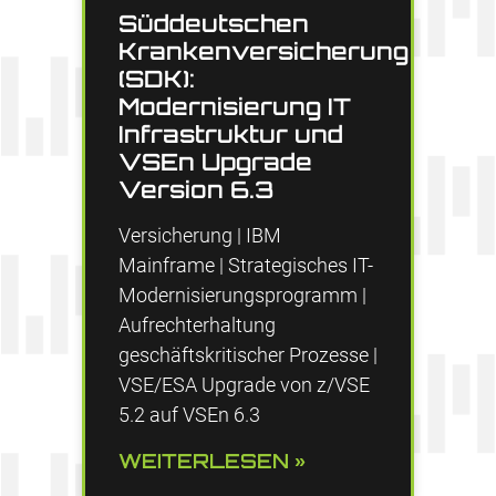
Süddeutschen
Krankenversicherung
(SDK):
Modernisierung IT
Infrastruktur und
VSEn Upgrade
Version 6.3
Versicherung | IBM
Mainframe | Strategisches IT-
Modernisierungsprogramm |
Aufrechterhaltung
geschäftskritischer Prozesse |
VSE/ESA Upgrade von z/VSE
5.2 auf VSEn 6.3
WEITERLESEN »