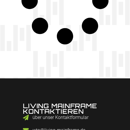
LIVING MAINFRAME
KONTAKTIEREN
über unser Kontaktformular