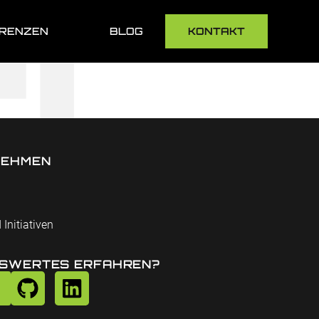
RENZEN
BLOG
KONTAKT
NEHMEN
 Initiativen
SWERTES ERFAHREN?