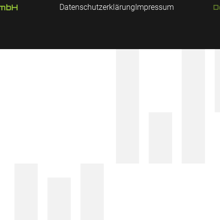
GmbH
Datenschutzerklärung
Impressum
D