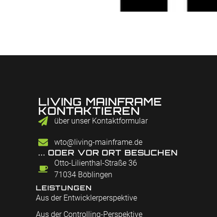
LIVING MAINFRAME
KONTAKTIEREN
über unser Kontaktformular
wto@living-mainframe.de
... ODER VOR ORT BESUCHEN
Otto-Lilienthal-Straße 36
71034 Böblingen
LEISTUNGEN
Aus der Entwicklerperspektive
Aus der Controlling-Perspektive