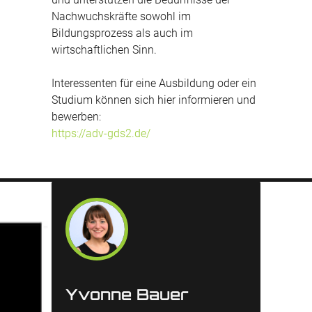
Nachwuchskräfte sowohl im
Bildungsprozess als auch im
wirtschaftlichen Sinn.
Interessenten für eine Ausbildung oder ein
Studium können sich hier informieren und
bewerben:
https://adv-gds2.de/
Yvonne Bauer