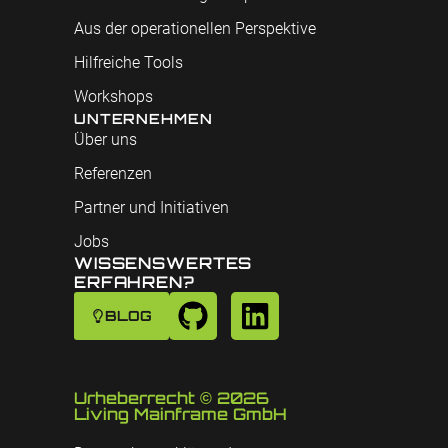
Aus der operationellen Perspektive
Hilfreiche Tools
Workshops
UNTERNEHMEN
Über uns
Referenzen
Partner und Initiativen
Jobs
WISSENSWERTES
ERFAHREN?
BLOG
Urheberrecht © 2026
Living Mainframe GmbH