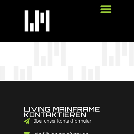
LIVING MAINFRAME
KONTAKTIEREN
über unser Kontaktformular