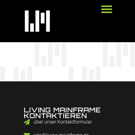
LIVING MAINFRAME
KONTAKTIEREN
über unser Kontaktformular